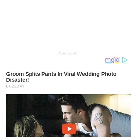
Advertisement