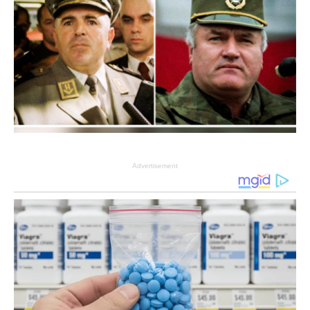
Advertisement