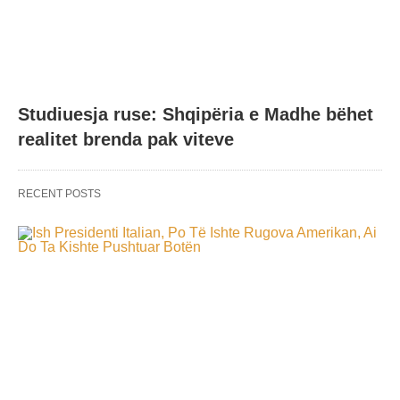
Studiuesja ruse: Shqipëria e Madhe bëhet
realitet brenda pak viteve
RECENT POSTS