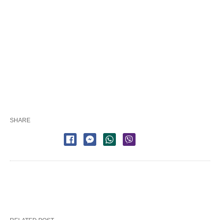
SHARE