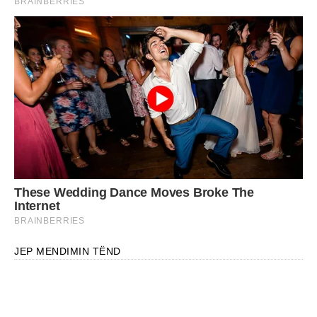
JEP MENDIMIN TËND