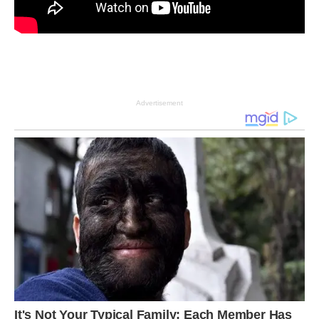
Advertisement