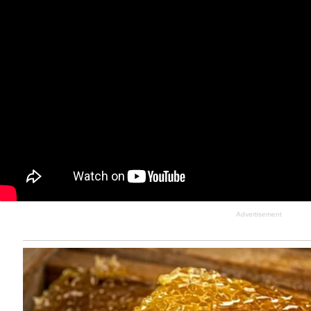
Advertisement