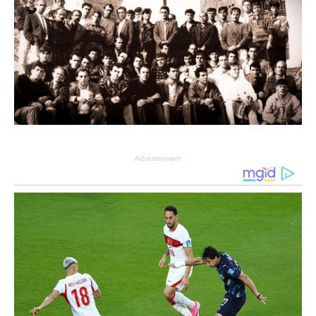
Advertisement