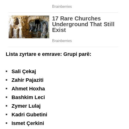
Lista zyrtare e emrave: Grupi parë:
Sali Çekaj
Zahir Pajaziti
Ahmet Hoxha
Bashkim Leci
Zymer Lulaj
Kadri Gubetini
Ismet Çerkini