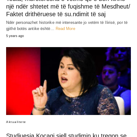
SHARE