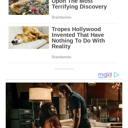
Advertisement