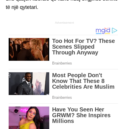
të një qytetari.
Advertisement