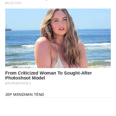
JEP MENDIMIN TËND