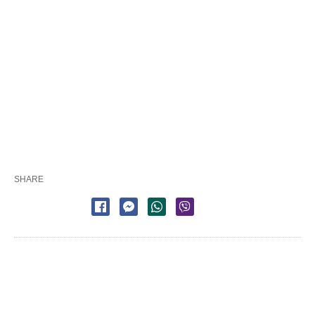
SHARE