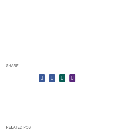
SHARE
RELATED POST