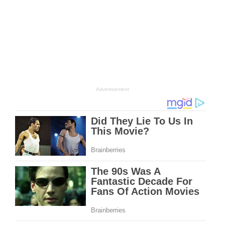
Advertisement