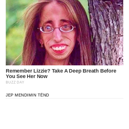
JEP MENDIMIN TËND