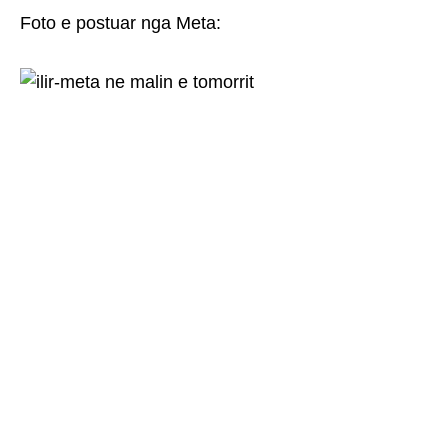
Foto e postuar nga Meta: