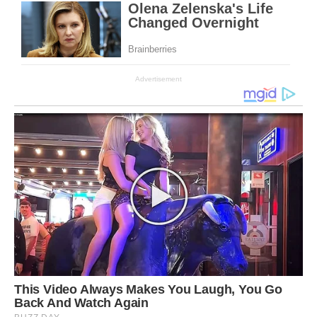
Advertisement