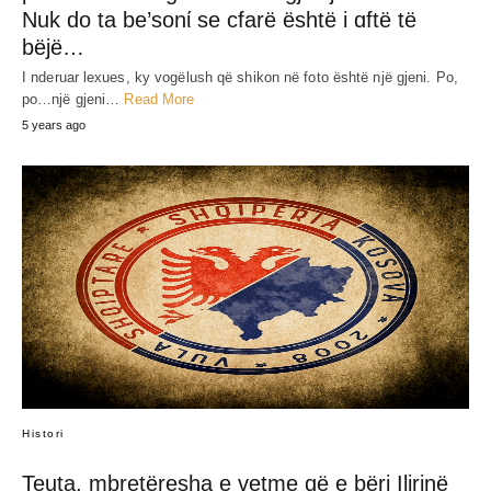
SHARE
RELATED POST