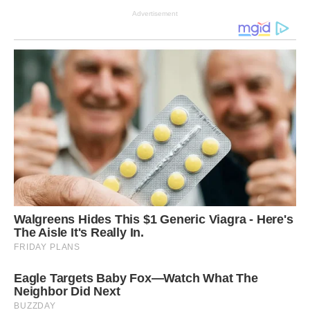
Advertisement