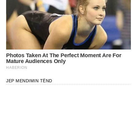
JEP MENDIMIN TËND