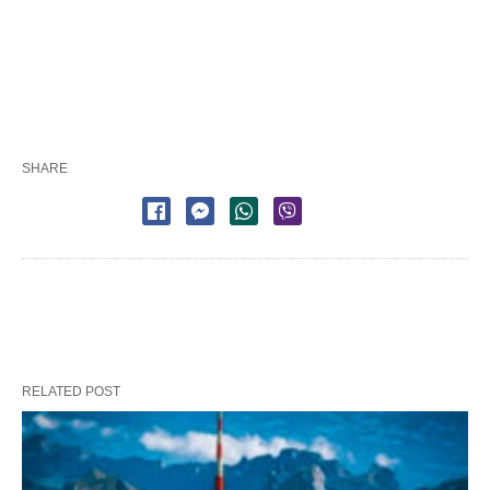
SHARE
RELATED POST