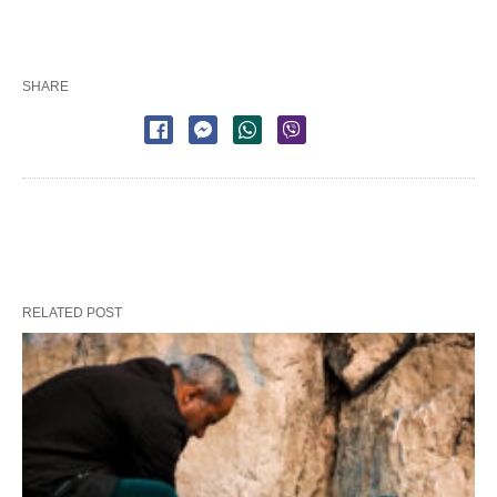
SHARE
RELATED POST