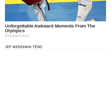
JEP MENDIMIN TËND