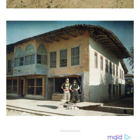
Advertisement