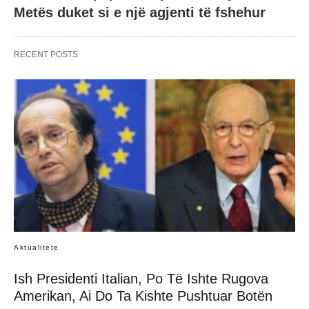
Metës duket si e një agjenti të fshehur
RECENT POSTS
Aktualitete
Ish Presidenti Italian, Po Të Ishte Rugova
Amerikan, Ai Do Ta Kishte Pushtuar Botën