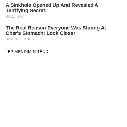
JEP MENDIMIN TËND