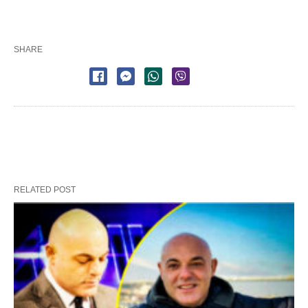
SHARE
RELATED POST