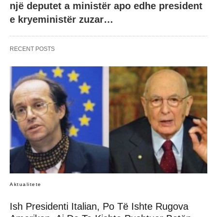
një deputet a ministër apo edhe president
e kryeministër zuzar…
RECENT POSTS
Aktualitete
Ish Presidenti Italian, Po Të Ishte Rugova