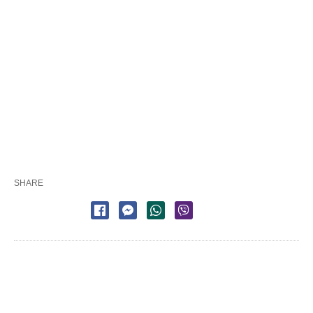
SHARE