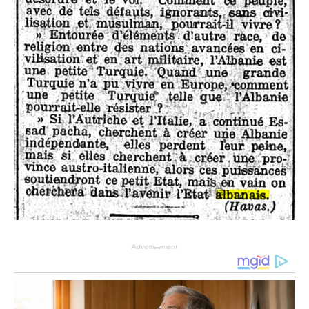
Advertisement