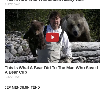
JEP MENDIMIN TËND