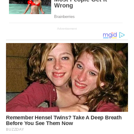
Advertisement