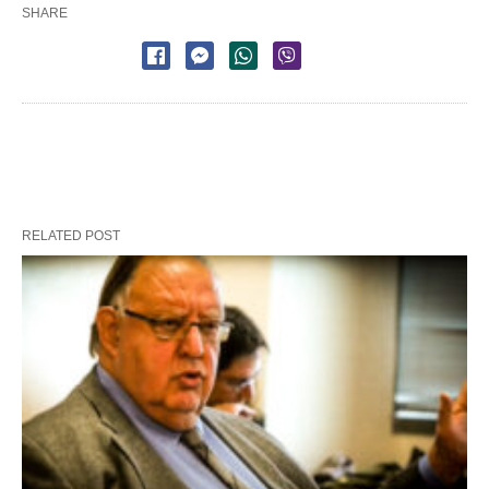
SHARE
RELATED POST