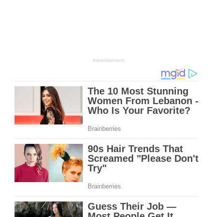
Advertisement