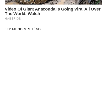
JEP MENDIMIN TËND