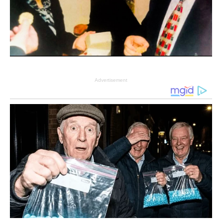
Advertisement