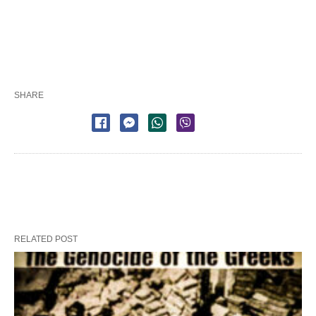
SHARE
RELATED POST