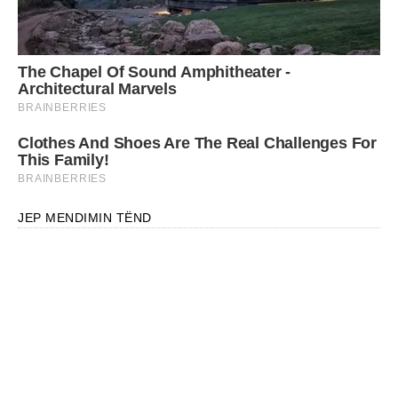
JEP MENDIMIN TËND