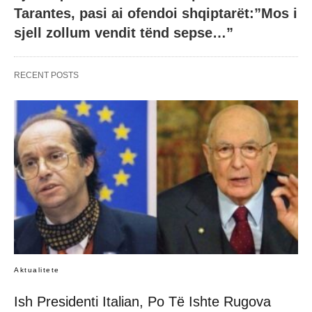
Tarantes, pasi ai ofendoi shqiptarët:”Mos i
sjell zollum vendit tënd sepse…”
RECENT POSTS
Aktualitete
Ish Presidenti Italian, Po Të Ishte Rugova