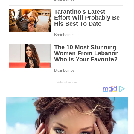
Advertisement