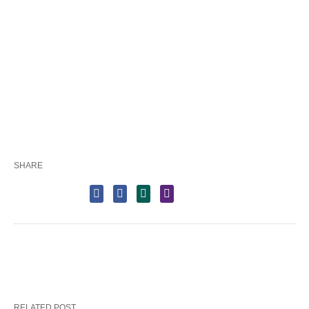
SHARE
RELATED POST