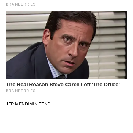
JEP MENDIMIN TËND