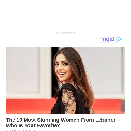
Advertisement