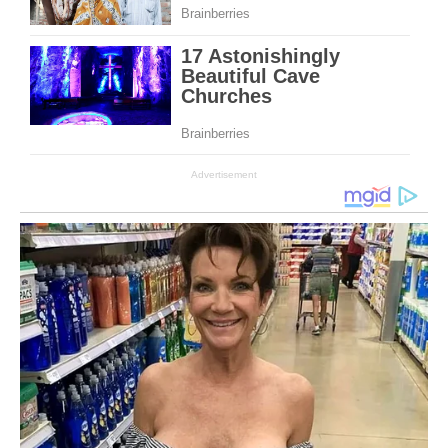
Advertisement