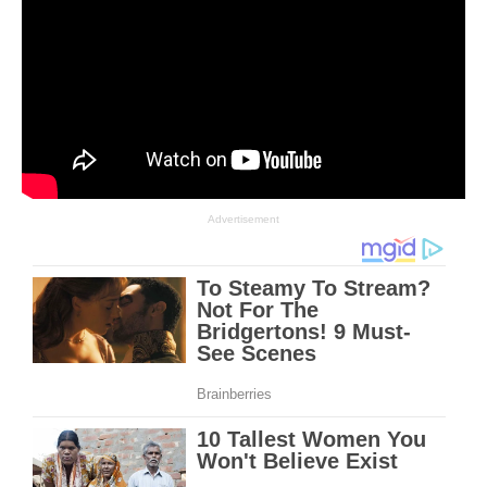
Advertisement