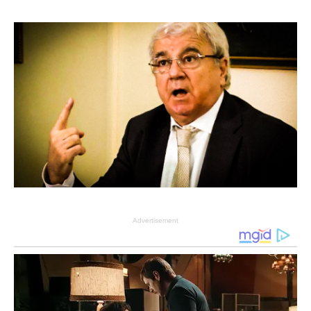
Advertisement