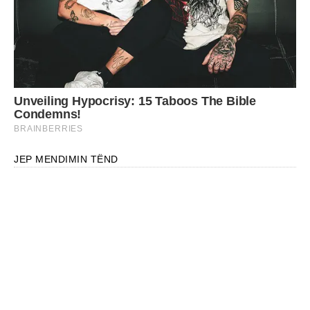
JEP MENDIMIN TËND