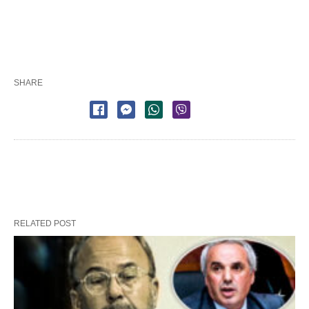
SHARE
RELATED POST