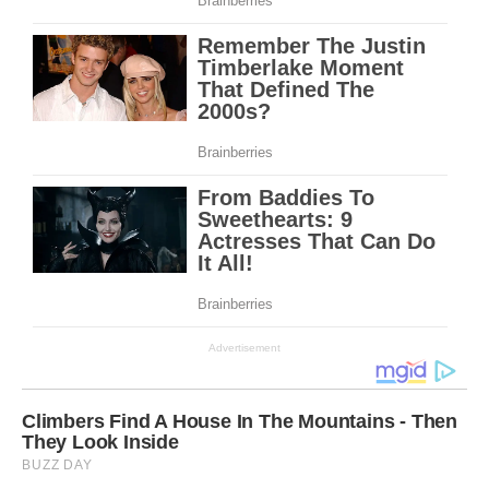
Advertisement