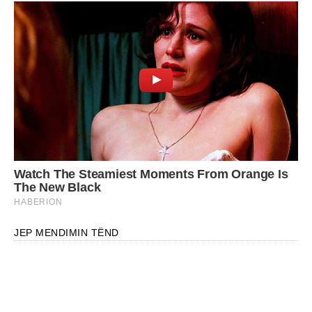
JEP MENDIMIN TËND