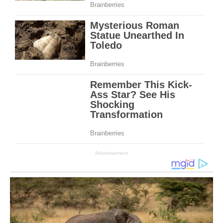
Advertisement