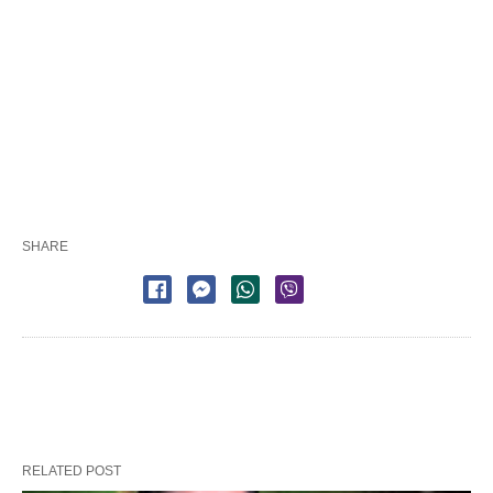
SHARE
RELATED POST