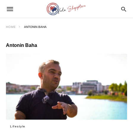
HOME
ANTONIN BAHA
Antonin Baha
Lifestyle